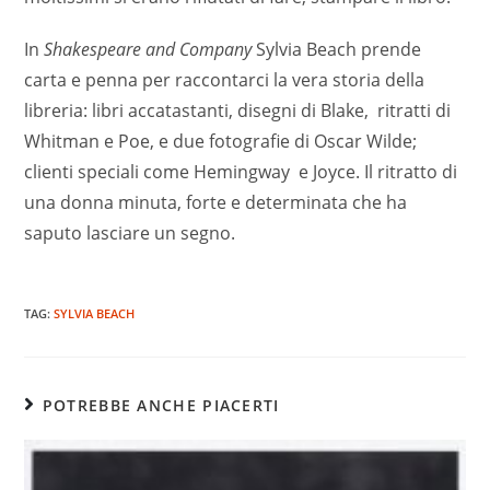
In
Shakespeare and Company
Sylvia Beach prende
carta e penna per raccontarci la vera storia della
libreria: libri accatastanti, disegni di Blake, ritratti di
Whitman e Poe, e due fotografie di Oscar Wilde;
clienti speciali come Hemingway e Joyce. Il ritratto di
una donna minuta, forte e determinata che ha
saputo lasciare un segno.
TAG:
SYLVIA BEACH
POTREBBE ANCHE PIACERTI