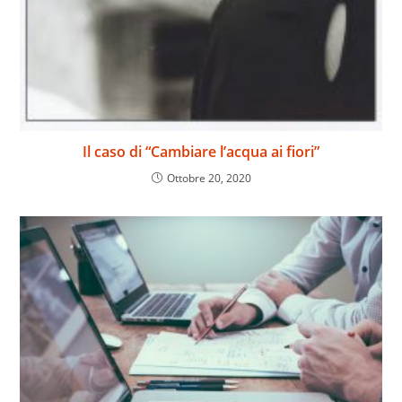
Il caso di “Cambiare l’acqua ai fiori”
Ottobre 20, 2020