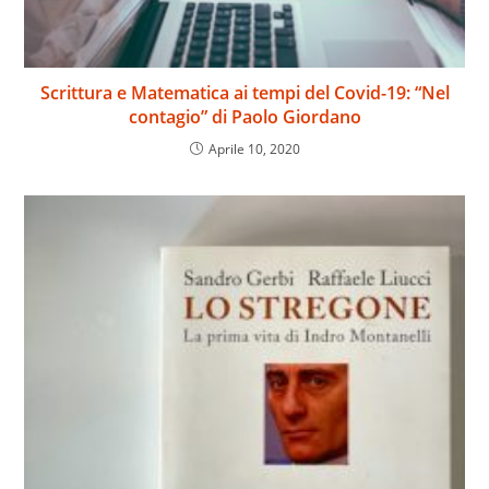
Scrittura e Matematica ai tempi del Covid-19: “Nel
contagio” di Paolo Giordano
Aprile 10, 2020