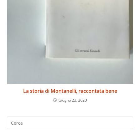
La storia di Montanelli, raccontata bene
Giugno 23, 2020
Search
for: