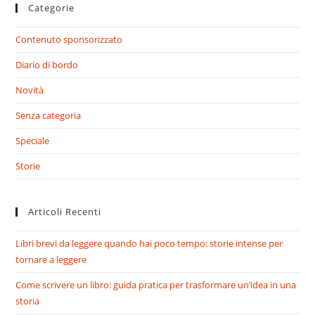
Categorie
Contenuto sponsorizzato
Diario di bordo
Novità
Senza categoria
Speciale
Storie
Articoli Recenti
Libri brevi da leggere quando hai poco tempo: storie intense per
tornare a leggere
Come scrivere un libro: guida pratica per trasformare un’idea in una
storia