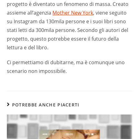
progetto è diventato un fenomeno di massa. Creato
assieme all’agenzia
Mother New York
, viene seguito
su Instagram da 130mila persone e i suoi libri sono
stati letti da 300mila persone. Secondo gli autori del
progetto, questo potrebbe essere il futuro della
lettura e del libro.
Ci permettiamo di dubitarne, ma è comunque uno
scenario non impossibile.
POTREBBE ANCHE PIACERTI