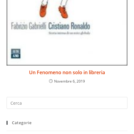
Un Fenomeno non solo in libreria
Novembre 6, 2019
Search
for:
Categorie