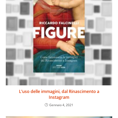
L’uso delle immagini, dal Rinascimento a
Instagram
Gennaio 4, 2021