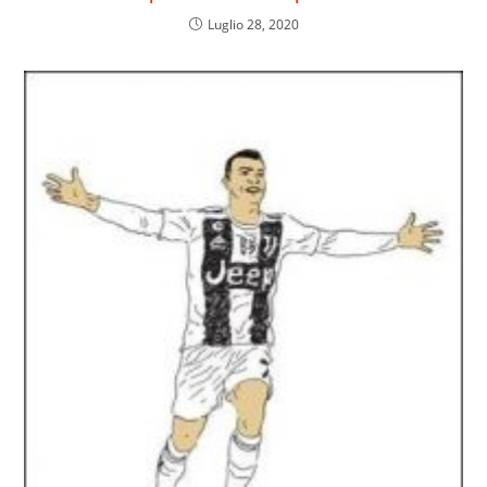
Luglio 28, 2020