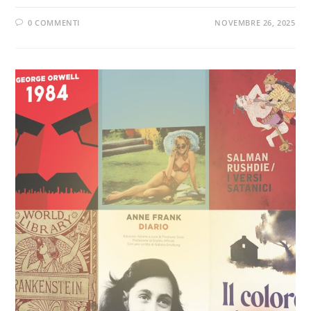
0 COMMENTI
NOVEMBRE 26, 2025