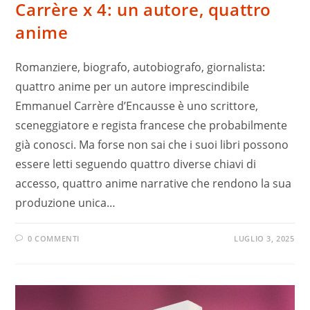
Carrère x 4: un autore, quattro
anime
Romanziere, biografo, autobiografo, giornalista:
quattro anime per un autore imprescindibile
Emmanuel Carrère d’Encausse è uno scrittore,
sceneggiatore e regista francese che probabilmente
già conosci. Ma forse non sai che i suoi libri possono
essere letti seguendo quattro diverse chiavi di
accesso, quattro anime narrative che rendono la sua
produzione unica…
0 COMMENTI
LUGLIO 3, 2025