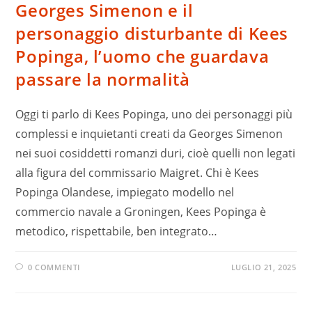
Georges Simenon e il
personaggio disturbante di Kees
Popinga, l’uomo che guardava
passare la normalità
Oggi ti parlo di Kees Popinga, uno dei personaggi più
complessi e inquietanti creati da Georges Simenon
nei suoi cosiddetti romanzi duri, cioè quelli non legati
alla figura del commissario Maigret. Chi è Kees
Popinga Olandese, impiegato modello nel
commercio navale a Groningen, Kees Popinga è
metodico, rispettabile, ben integrato…
0 COMMENTI
LUGLIO 21, 2025