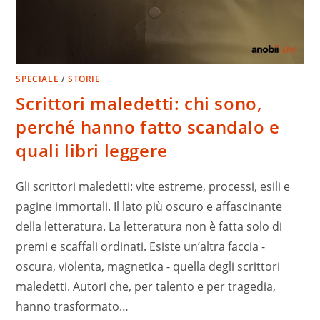
SPECIALE
/
STORIE
Scrittori maledetti: chi sono,
perché hanno fatto scandalo e
quali libri leggere
Gli scrittori maledetti: vite estreme, processi, esili e
pagine immortali. Il lato più oscuro e affascinante
della letteratura. La letteratura non è fatta solo di
premi e scaffali ordinati. Esiste un’altra faccia -
oscura, violenta, magnetica - quella degli scrittori
maledetti. Autori che, per talento e per tragedia,
hanno trasformato…