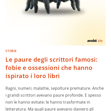
STORIE
Le paure degli scrittori famosi:
fobie e ossessioni che hanno
ispirato i loro libri
Ragni, numeri, malattie, sepolture premature. Anche
i grandi scrittori avevano paure profonde. E spesso
non le hanno evitate: le hanno trasformate in
letteratura. Ma quali paure avevano davvero gli