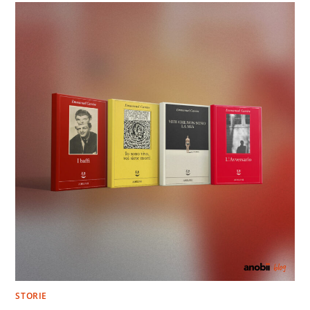
STORIE