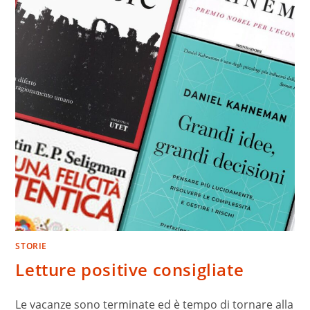
STORIE
Letture positive consigliate
Le vacanze sono terminate ed è tempo di tornare alla