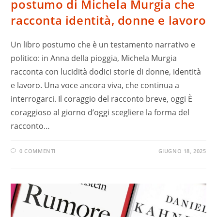
postumo di Michela Murgia che
racconta identità, donne e lavoro
Un libro postumo che è un testamento narrativo e
politico: in Anna della pioggia, Michela Murgia
racconta con lucidità dodici storie di donne, identità
e lavoro. Una voce ancora viva, che continua a
interrogarci. Il coraggio del racconto breve, oggi È
coraggioso al giorno d’oggi scegliere la forma del
racconto…
0 COMMENTI
GIUGNO 18, 2025