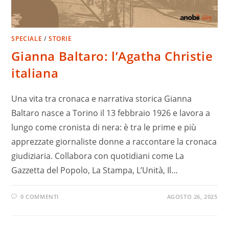
SPECIALE
/
STORIE
Gianna Baltaro: l’Agatha Christie
italiana
Una vita tra cronaca e narrativa storica Gianna
Baltaro nasce a Torino il 13 febbraio 1926 e lavora a
lungo come cronista di nera: è tra le prime e più
apprezzate giornaliste donne a raccontare la cronaca
giudiziaria. Collabora con quotidiani come La
Gazzetta del Popolo, La Stampa, L’Unità, Il…
0 COMMENTI
AGOSTO 26, 2025