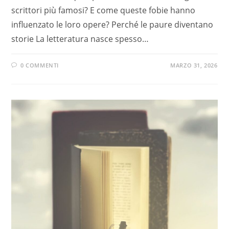
scrittori più famosi? E come queste fobie hanno
influenzato le loro opere? Perché le paure diventano
storie La letteratura nasce spesso…
0 COMMENTI
MARZO 31, 2026