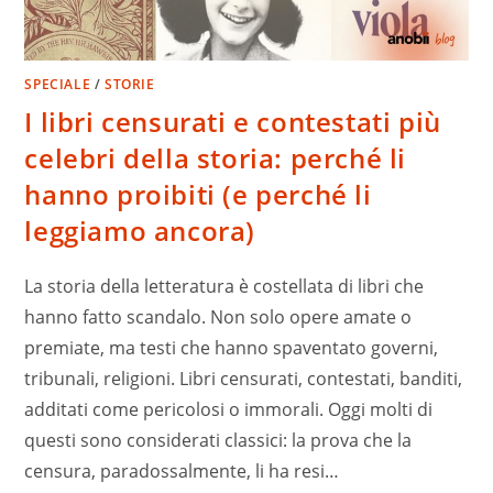
SPECIALE
/
STORIE
I libri censurati e contestati più
celebri della storia: perché li
hanno proibiti (e perché li
leggiamo ancora)
La storia della letteratura è costellata di libri che
hanno fatto scandalo. Non solo opere amate o
premiate, ma testi che hanno spaventato governi,
tribunali, religioni. Libri censurati, contestati, banditi,
additati come pericolosi o immorali. Oggi molti di
questi sono considerati classici: la prova che la
censura, paradossalmente, li ha resi…