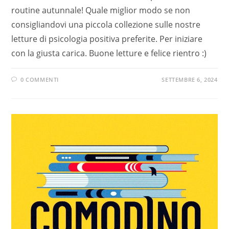
routine autunnale! Quale miglior modo se non
consigliandovi una piccola collezione sulle nostre
letture di psicologia positiva preferite. Per iniziare
con la giusta carica. Buone letture e felice rientro :)
0 COMMENTI
SETTEMBRE 6, 2024