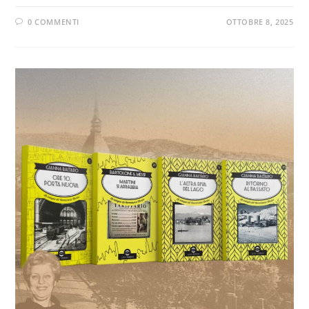
0 COMMENTI
OTTOBRE 8, 2025