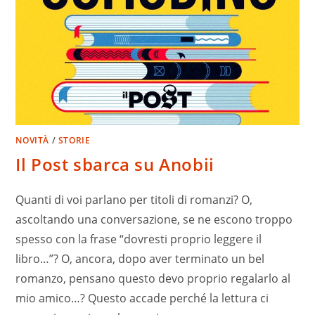
NOVITÀ
/
STORIE
Il Post sbarca su Anobii
Quanti di voi parlano per titoli di romanzi? O,
ascoltando una conversazione, se ne escono troppo
spesso con la frase “dovresti proprio leggere il
libro…”? O, ancora, dopo aver terminato un bel
romanzo, pensano questo devo proprio regalarlo al
mio amico…? Questo accade perché la lettura ci