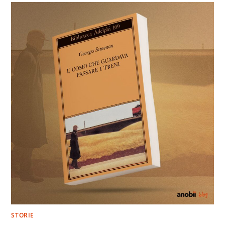
STORIE