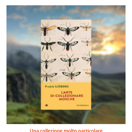
Una collezione molto particolare