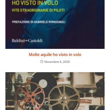
Molte aquile ho visto in volo
Novembre 6, 2020