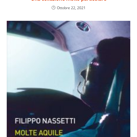
Ottobre 22, 2021