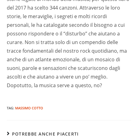
del 2017 ha scelto 344 canzoni. Attraverso le loro
storie, le meraviglie, i segreti e molti ricordi
personali, le ha catalogate secondo il bisogno a cui
possono rispondere o il “disturbo” che aiutano a
curare. Non si tratta solo di un compendio delle
tracce fondamentali del nostro rock quotidiano, ma
anche di un atlante emozionale, di un mosaico di
suoni, parole e sensazioni che scaturiscono dagli
ascolti e che aiutano a vivere un po’ meglio.
Dopotutto, la musica serve a questo, no?
TAG:
MASSIMO COTTO
POTREBBE ANCHE PIACERTI