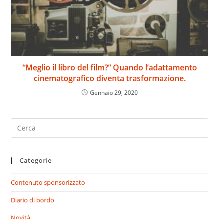
“Meglio il libro del film?” Quando l’adattamento
cinematografico diventa trasformazione.
Gennaio 29, 2020
Search
for:
Categorie
Contenuto sponsorizzato
Diario di bordo
Novità