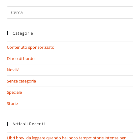
Search
for:
Categorie
Contenuto sponsorizzato
Diario di bordo
Novità
Senza categoria
Speciale
Storie
Articoli Recenti
Libri brevi da leggere quando hai poco tempo: storie intense per