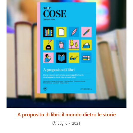
A proposito di libri: il mondo dietro le storie
Luglio 7, 2021