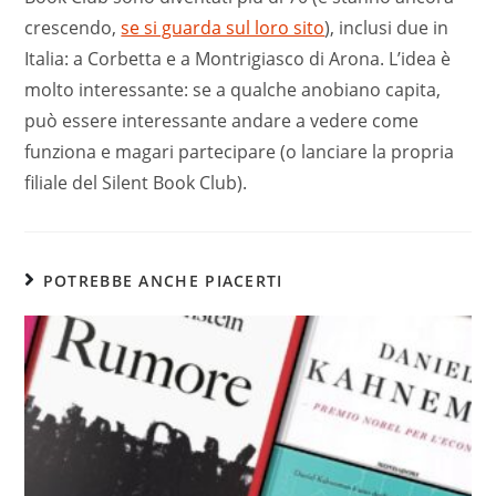
crescendo,
se si guarda sul loro sito
), inclusi due in
Italia: a Corbetta e a Montrigiasco di Arona. L’idea è
molto interessante: se a qualche anobiano capita,
può essere interessante andare a vedere come
funziona e magari partecipare (o lanciare la propria
filiale del Silent Book Club).
POTREBBE ANCHE PIACERTI