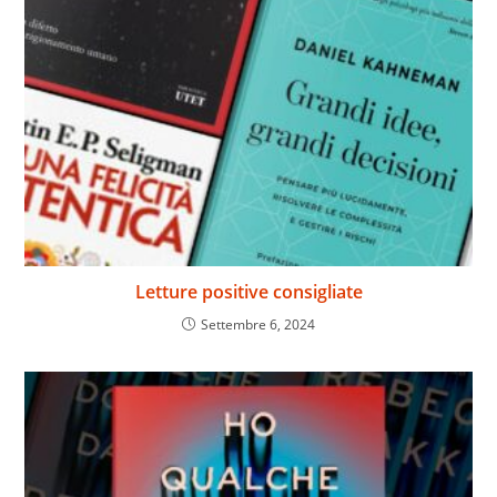
Letture positive consigliate
Settembre 6, 2024