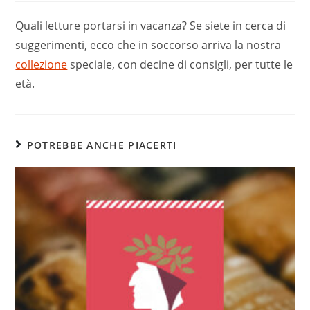
Quali letture portarsi in vacanza? Se siete in cerca di
suggerimenti, ecco che in soccorso arriva la nostra
collezione
speciale, con decine di consigli, per tutte le
età.
POTREBBE ANCHE PIACERTI