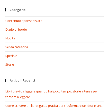
Categorie
Contenuto sponsorizzato
Diario di bordo
Novità
Senza categoria
Speciale
Storie
Articoli Recenti
Libri brevi da leggere quando hai poco tempo: storie intense per
tornare a leggere
Come scrivere un libro: guida pratica per trasformare un’idea in una