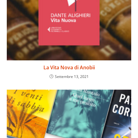
La Vita Nova di Anobii
Settembre 13, 2021