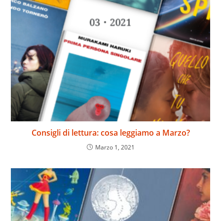
Consigli di lettura: cosa leggiamo a Marzo?
Marzo 1, 2021