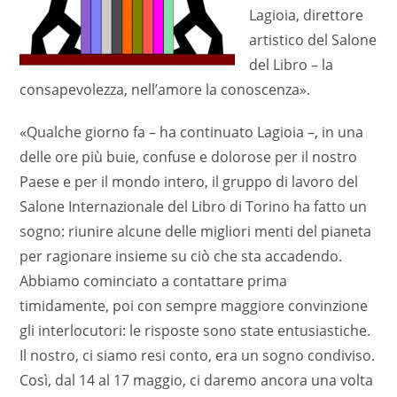
Lagioia, direttore
artistico del Salone
del Libro – la
consapevolezza, nell’amore la conoscenza».
«Qualche giorno fa – ha continuato Lagioia –, in una
delle ore più buie, confuse e dolorose per il nostro
Paese e per il mondo intero, il gruppo di lavoro del
Salone Internazionale del Libro di Torino ha fatto un
sogno: riunire alcune delle migliori menti del pianeta
per ragionare insieme su ciò che sta accadendo.
Abbiamo cominciato a contattare prima
timidamente, poi con sempre maggiore convinzione
gli interlocutori: le risposte sono state entusiastiche.
Il nostro, ci siamo resi conto, era un sogno condiviso.
Così, dal 14 al 17 maggio, ci daremo ancora una volta