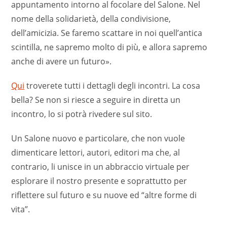
appuntamento intorno al focolare del Salone. Nel
nome della solidarietà, della condivisione,
dell’amicizia. Se faremo scattare in noi quell’antica
scintilla, ne sapremo molto di più, e allora sapremo
anche di avere un futuro».
Qui
troverete tutti i dettagli degli incontri. La cosa
bella? Se non si riesce a seguire in diretta un
incontro, lo si potrà rivedere sul sito.
Un Salone nuovo e particolare, che non vuole
dimenticare lettori, autori, editori ma che, al
contrario, li unisce in un abbraccio virtuale per
esplorare il nostro presente e soprattutto per
riflettere sul futuro e su nuove ed “altre forme di
vita”.