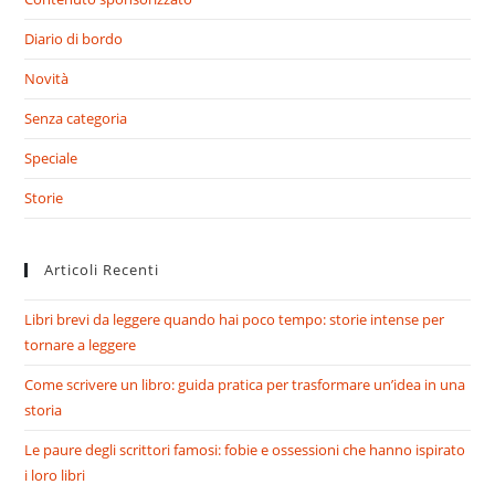
Diario di bordo
Novità
Senza categoria
Speciale
Storie
Articoli Recenti
Libri brevi da leggere quando hai poco tempo: storie intense per
tornare a leggere
Come scrivere un libro: guida pratica per trasformare un’idea in una
storia
Le paure degli scrittori famosi: fobie e ossessioni che hanno ispirato
i loro libri