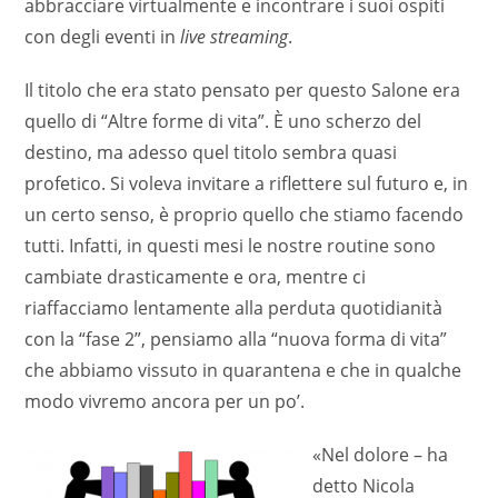
abbracciare virtualmente e incontrare i suoi ospiti
con degli eventi in
live streaming
.
Il titolo che era stato pensato per questo Salone era
quello di “Altre forme di vita”. È uno scherzo del
destino, ma adesso quel titolo sembra quasi
profetico. Si voleva invitare a riflettere sul futuro e, in
un certo senso, è proprio quello che stiamo facendo
tutti. Infatti, in questi mesi le nostre routine sono
cambiate drasticamente e ora, mentre ci
riaffacciamo lentamente alla perduta quotidianità
con la “fase 2”, pensiamo alla “nuova forma di vita”
che abbiamo vissuto in quarantena e che in qualche
modo vivremo ancora per un po’.
«Nel dolore – ha
detto Nicola