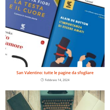
San Valentino: tutte le pagine da sfogliare
Febbraio 14, 2024